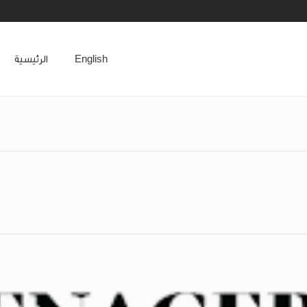
English
الرئيسية