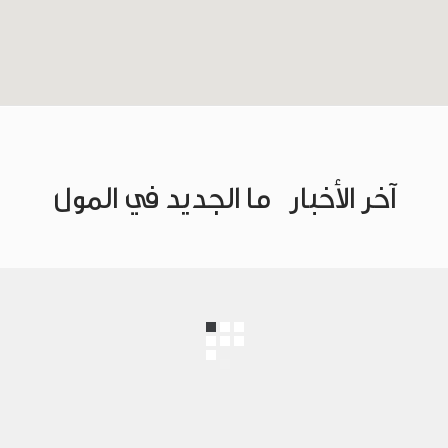
آخر الأخبار
ما الجديد في المول