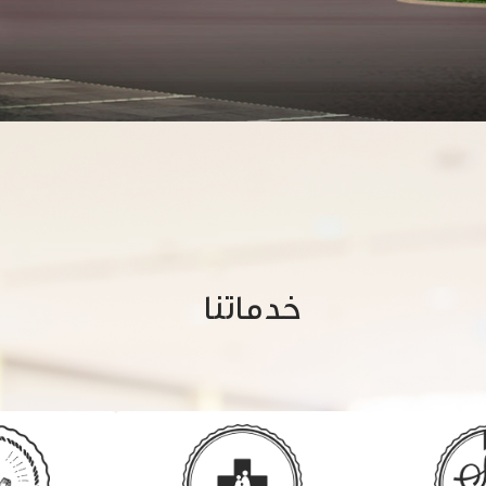
خدماتنا