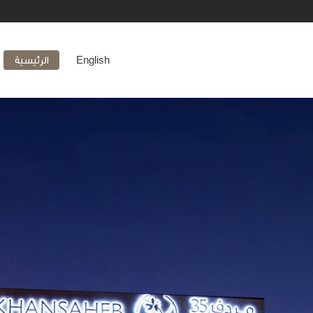
English
الرئيسية