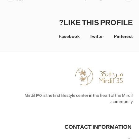
LIKE THIS PROFILE?
Facebook
Twitter
Pinterest
Mirdif 35 is the first lifestyle center in the heart of the Mirdif
community.
CONTACT INFORMATION